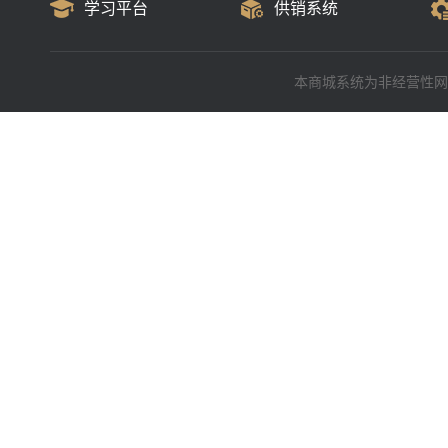
学习平台
供销系统
本商城系统为非经营性网