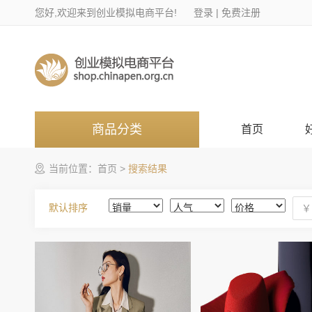
您好,欢迎来到创业模拟电商平台!
登录
|
免费注册
商品分类
首页
当前位置：
首页
>
搜索结果
默认排序