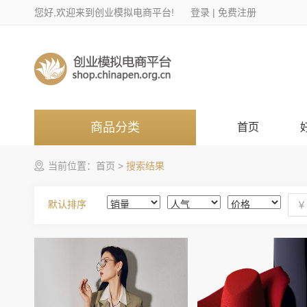
您好,欢迎来到创业模拟电商平台!
登录
|
免费注册
商品分类
首页
当前位置：
首页
>
搜索结果
默认排序