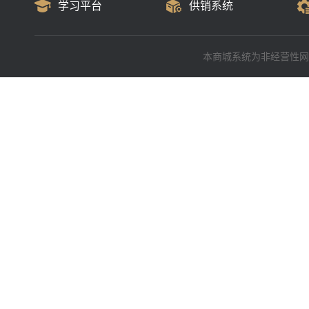
学习平台
供销系统
本商城系统为非经营性网