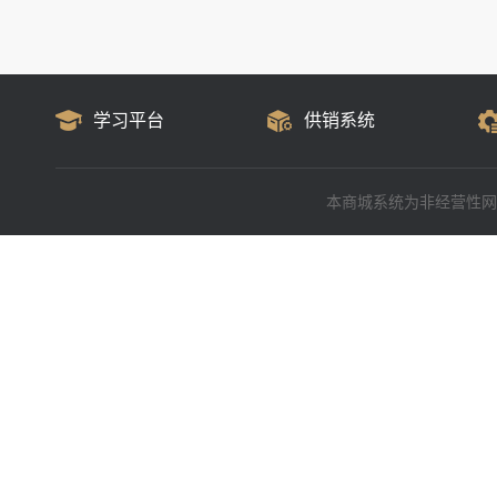
学习平台
供销系统
本商城系统为非经营性网