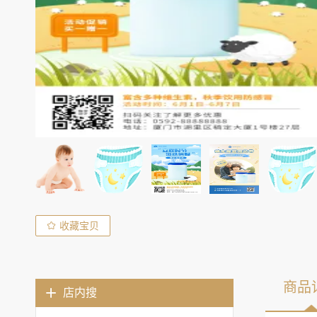
收藏宝贝
商品
店内搜