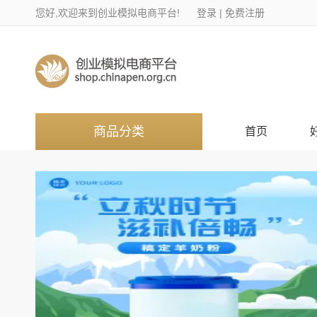
您好,欢迎来到创业模拟电商平台!
登录
|
免费注册
商品分类
首页