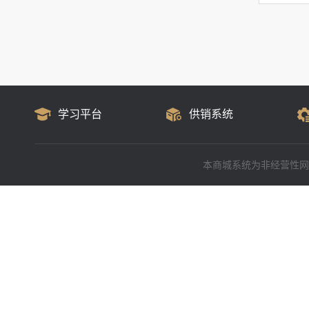
学习平台
供销系统
本商城系统为非经营性网