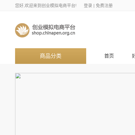
您好,欢迎来到创业模拟电商平台!
登录
|
免费注册
商品分类
首页