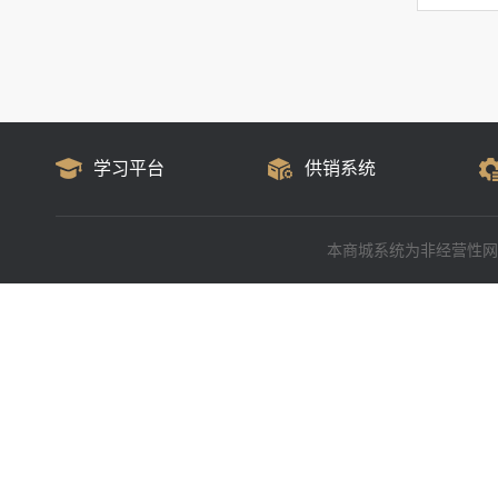
学习平台
供销系统
本商城系统为非经营性网