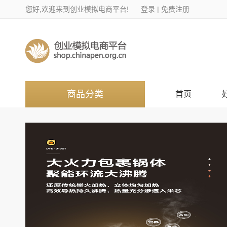
您好,欢迎来到创业模拟电商平台!
登录
|
免费注册
商品分类
首页