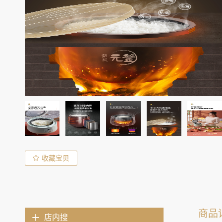
收藏宝贝
商品
店内搜