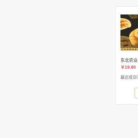
东北农业
￥19.80
最近成交