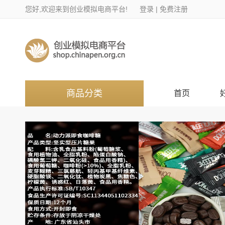
您好,欢迎来到创业模拟电商平台!
登录
|
免费注册
商品分类
首页