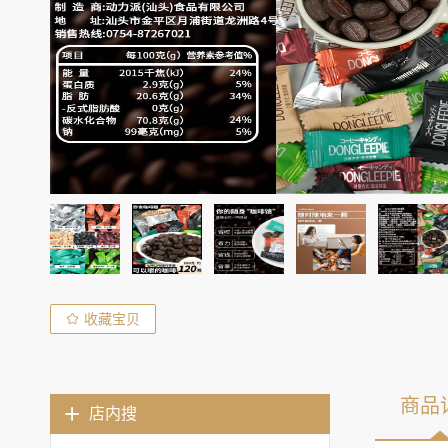
收藏宝贝
商品
店内搜