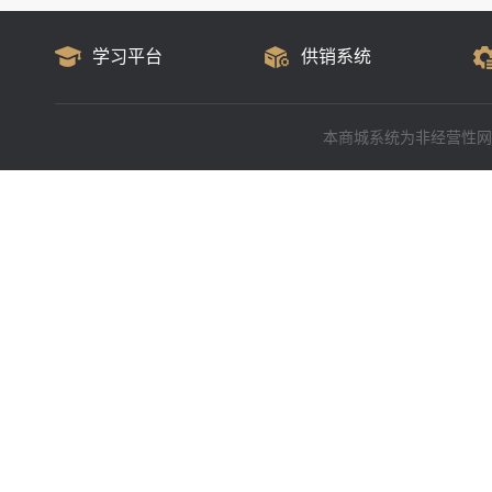
学习平台
供销系统
本商城系统为非经营性网