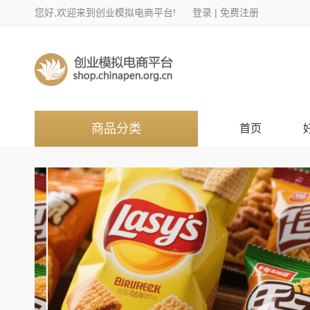
您好,欢迎来到创业模拟电商平台!
登录
|
免费注册
商品分类
首页