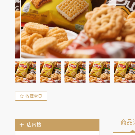
收藏宝贝
商品
店内搜