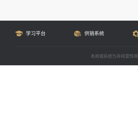
学习平台
供销系统
本商城系统为非经营性网