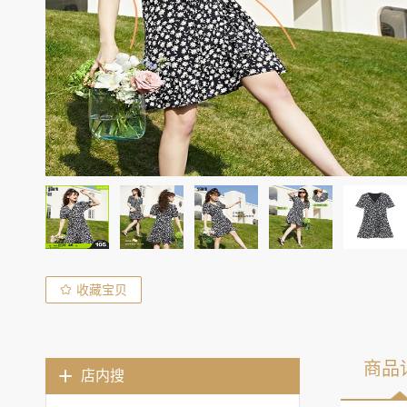
收藏宝贝
商品
店内搜