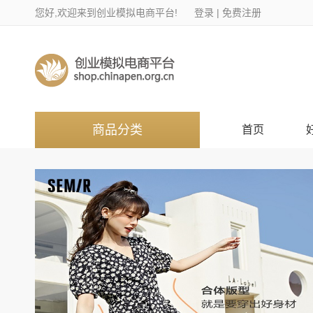
您好,欢迎来到创业模拟电商平台!
登录
|
免费注册
商品分类
首页