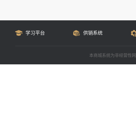
学习平台
供销系统
本商城系统为非经营性网