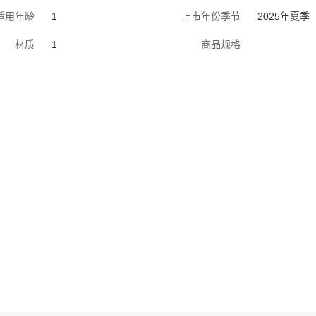
适用年龄
1
上市年份季节
2025年夏季
材质
1
商品规格