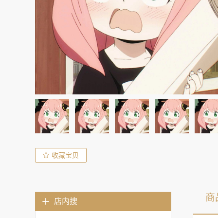
收藏宝贝
商
店内搜