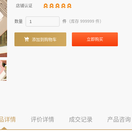
店铺认证
数量
件
（库存 999999 件）
立即购买
添加到购物车
品详情
评价详情
成交记录
产品咨询